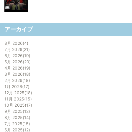
アーカイブ
8月 2026
4
7月 2026
21
6月 2026
19
5月 2026
20
4月 2026
19
3月 2026
18
2月 2026
18
1月 2026
17
12月 2025
18
11月 2025
15
10月 2025
17
9月 2025
12
8月 2025
14
7月 2025
15
6月 2025
12