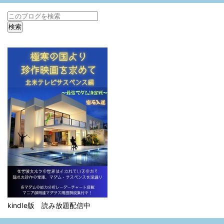
kindle版 読み放題配信中