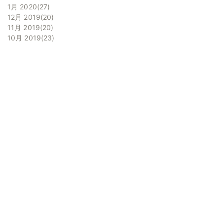
1月 2020
27
12月 2019
20
11月 2019
20
10月 2019
23