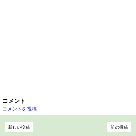
コメント
コメントを投稿
新しい投稿
前の投稿