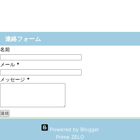
連絡フォーム
名前
メール
*
メッセージ
*
Powered by Blogger
Prime ZELO