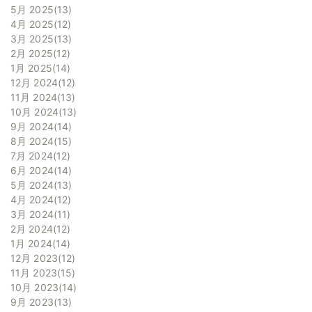
5月 2025
13
4月 2025
12
3月 2025
13
2月 2025
12
1月 2025
14
12月 2024
12
11月 2024
13
10月 2024
13
9月 2024
14
8月 2024
15
7月 2024
12
6月 2024
14
5月 2024
13
4月 2024
12
3月 2024
11
2月 2024
12
1月 2024
14
12月 2023
12
11月 2023
15
10月 2023
14
9月 2023
13