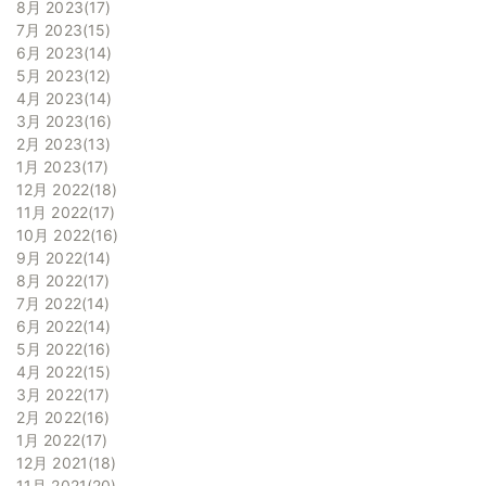
8月 2023
17
7月 2023
15
6月 2023
14
5月 2023
12
4月 2023
14
3月 2023
16
2月 2023
13
1月 2023
17
12月 2022
18
11月 2022
17
10月 2022
16
9月 2022
14
8月 2022
17
7月 2022
14
6月 2022
14
5月 2022
16
4月 2022
15
3月 2022
17
2月 2022
16
1月 2022
17
12月 2021
18
11月 2021
20