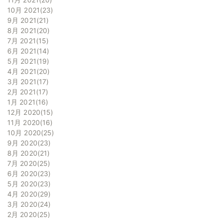
10月 2021
23
9月 2021
21
8月 2021
20
7月 2021
15
6月 2021
14
5月 2021
19
4月 2021
20
3月 2021
17
2月 2021
17
1月 2021
16
12月 2020
15
11月 2020
16
10月 2020
25
9月 2020
23
8月 2020
21
7月 2020
25
6月 2020
23
5月 2020
23
4月 2020
29
3月 2020
24
2月 2020
25