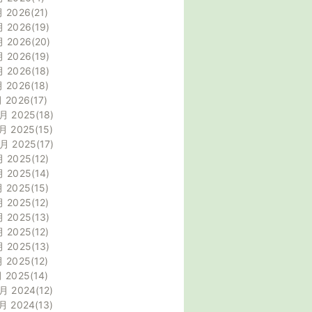
月 2026
21
月 2026
19
月 2026
20
月 2026
19
月 2026
18
月 2026
18
月 2026
17
月 2025
18
月 2025
15
0月 2025
17
月 2025
12
月 2025
14
月 2025
15
月 2025
12
月 2025
13
月 2025
12
月 2025
13
月 2025
12
月 2025
14
月 2024
12
月 2024
13