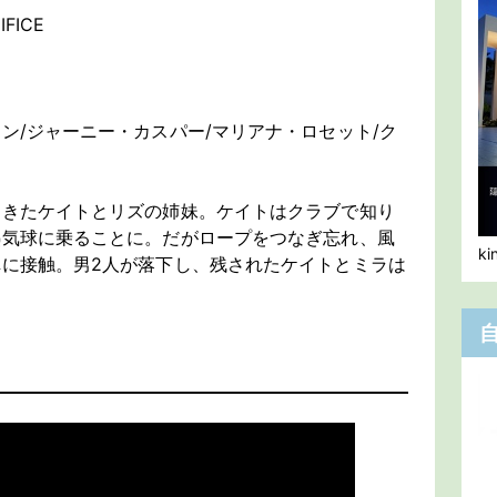
IFICE
ン/ジャーニー・カスパー/マリアナ・ロセット/ク
てきたケイトとリズの姉妹。ケイトはクラブで知り
熱気球に乗ることに。だがロープをつなぎ忘れ、風
k
に接触。男2人が落下し、残されたケイトとミラは
。