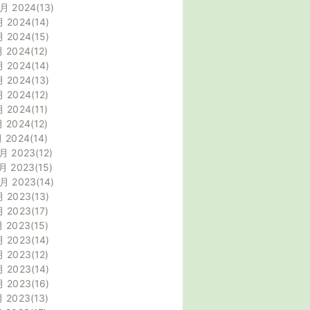
0月 2024
13
月 2024
14
月 2024
15
月 2024
12
月 2024
14
月 2024
13
月 2024
12
月 2024
11
月 2024
12
月 2024
14
月 2023
12
月 2023
15
0月 2023
14
月 2023
13
月 2023
17
月 2023
15
月 2023
14
月 2023
12
月 2023
14
月 2023
16
月 2023
13