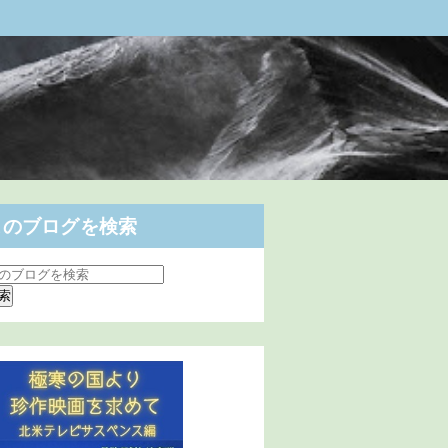
このブログを検索