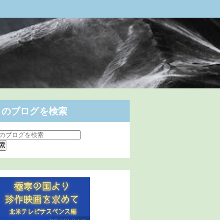
このブログを検索