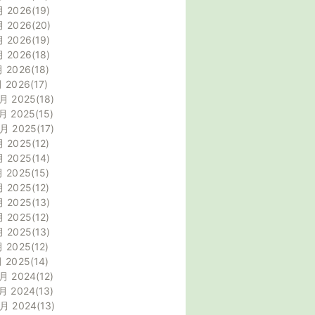
月 2026
19
月 2026
20
月 2026
19
月 2026
18
月 2026
18
月 2026
17
月 2025
18
月 2025
15
0月 2025
17
月 2025
12
月 2025
14
月 2025
15
月 2025
12
月 2025
13
月 2025
12
月 2025
13
月 2025
12
月 2025
14
月 2024
12
月 2024
13
0月 2024
13