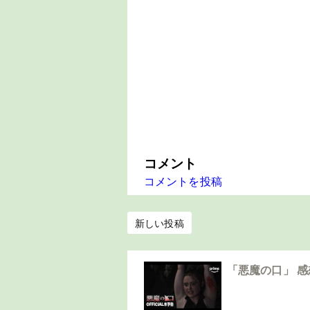
コメント
コメントを投稿
新しい投稿
「悪魔の口」 