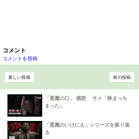
コメント
コメントを投稿
新しい投稿
前の投稿
「悪魔の口」 感想 サメ「挟まっち
まった」
「悪魔のいけにえ」シリーズを振り返
る