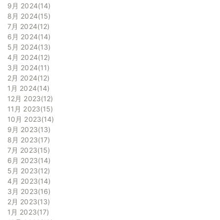
9月 2024
14
8月 2024
15
7月 2024
12
6月 2024
14
5月 2024
13
4月 2024
12
3月 2024
11
2月 2024
12
1月 2024
14
12月 2023
12
11月 2023
15
10月 2023
14
9月 2023
13
8月 2023
17
7月 2023
15
6月 2023
14
5月 2023
12
4月 2023
14
3月 2023
16
2月 2023
13
1月 2023
17