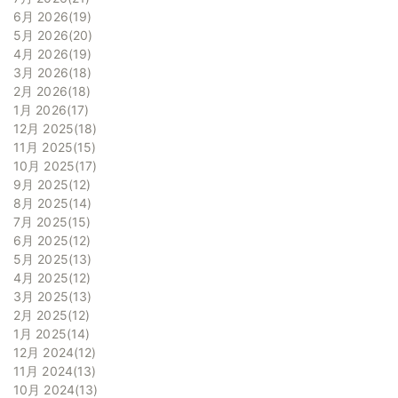
6月 2026
19
5月 2026
20
4月 2026
19
3月 2026
18
2月 2026
18
1月 2026
17
12月 2025
18
11月 2025
15
10月 2025
17
9月 2025
12
8月 2025
14
7月 2025
15
6月 2025
12
5月 2025
13
4月 2025
12
3月 2025
13
2月 2025
12
1月 2025
14
12月 2024
12
11月 2024
13
10月 2024
13