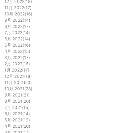
12月 2022
18
11月 2022
17
10月 2022
16
9月 2022
14
8月 2022
17
7月 2022
14
6月 2022
14
5月 2022
16
4月 2022
15
3月 2022
17
2月 2022
16
1月 2022
17
12月 2021
18
11月 2021
20
10月 2021
23
9月 2021
21
8月 2021
20
7月 2021
15
6月 2021
14
5月 2021
19
4月 2021
20
3月 2021
17