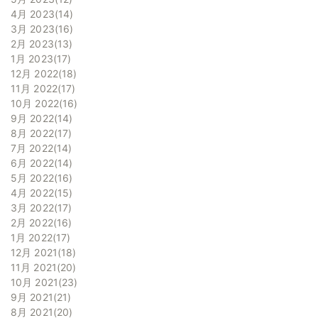
4月 2023
14
3月 2023
16
2月 2023
13
1月 2023
17
12月 2022
18
11月 2022
17
10月 2022
16
9月 2022
14
8月 2022
17
7月 2022
14
6月 2022
14
5月 2022
16
4月 2022
15
3月 2022
17
2月 2022
16
1月 2022
17
12月 2021
18
11月 2021
20
10月 2021
23
9月 2021
21
8月 2021
20