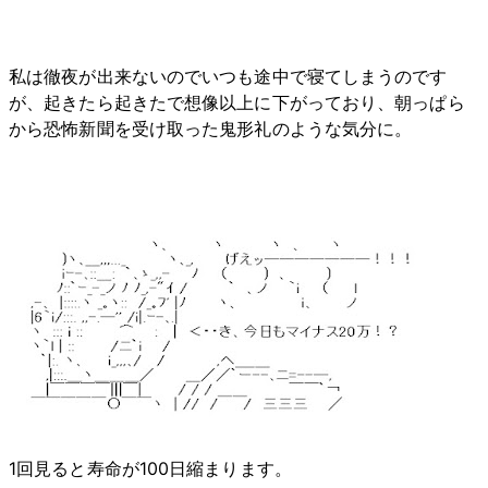
私は徹夜が出来ないのでいつも途中で寝てしまうのです
が、起きたら起きたで想像以上に下がっており、朝っぱら
から恐怖新聞を受け取った鬼形礼のような気分に。
1回見ると寿命が100日縮まります。