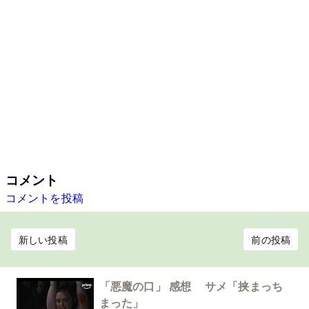
コメント
コメントを投稿
新しい投稿
前の投稿
「悪魔の口」 感想 サメ「挟まっち
まった」