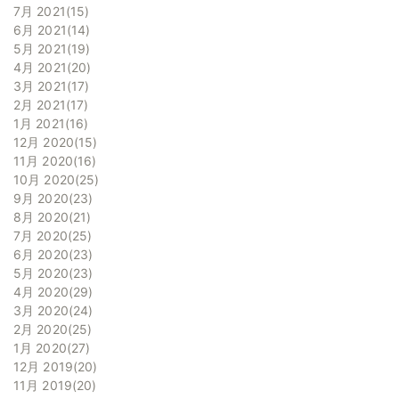
7月 2021
15
6月 2021
14
5月 2021
19
4月 2021
20
3月 2021
17
2月 2021
17
1月 2021
16
12月 2020
15
11月 2020
16
10月 2020
25
9月 2020
23
8月 2020
21
7月 2020
25
6月 2020
23
5月 2020
23
4月 2020
29
3月 2020
24
2月 2020
25
1月 2020
27
12月 2019
20
11月 2019
20