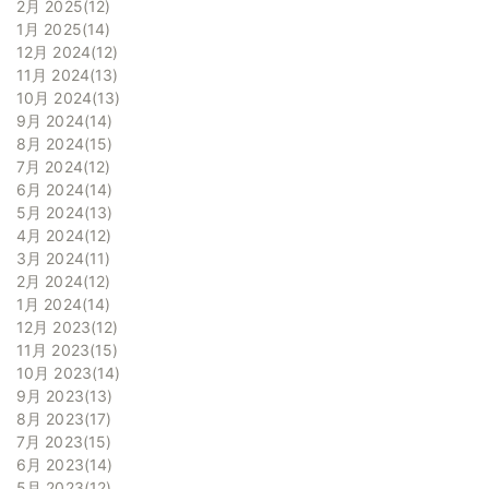
2月 2025
12
1月 2025
14
12月 2024
12
11月 2024
13
10月 2024
13
9月 2024
14
8月 2024
15
7月 2024
12
6月 2024
14
5月 2024
13
4月 2024
12
3月 2024
11
2月 2024
12
1月 2024
14
12月 2023
12
11月 2023
15
10月 2023
14
9月 2023
13
8月 2023
17
7月 2023
15
6月 2023
14
5月 2023
12