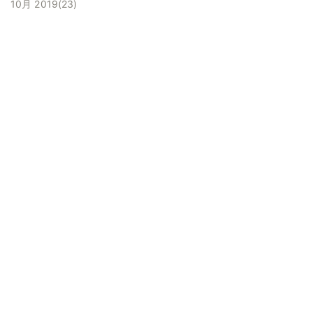
10月 2019
23