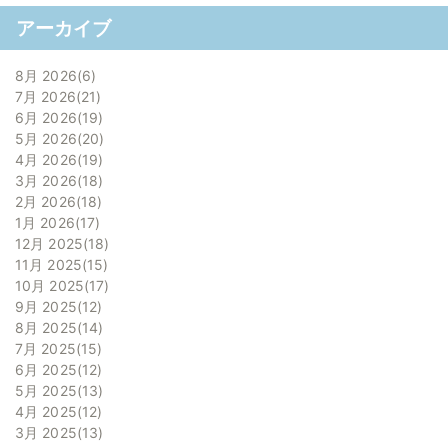
アーカイブ
8月 2026
6
7月 2026
21
6月 2026
19
5月 2026
20
4月 2026
19
3月 2026
18
2月 2026
18
1月 2026
17
12月 2025
18
11月 2025
15
10月 2025
17
9月 2025
12
8月 2025
14
7月 2025
15
6月 2025
12
5月 2025
13
4月 2025
12
3月 2025
13