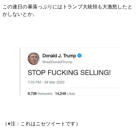
この連日の暴落っぷりにはトランプ大統領も大激怒したと
かしないとか。
（※注：これはニセツイートです）