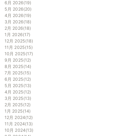
6月 2026
19
5月 2026
20
4月 2026
19
3月 2026
18
2月 2026
18
1月 2026
17
12月 2025
18
11月 2025
15
10月 2025
17
9月 2025
12
8月 2025
14
7月 2025
15
6月 2025
12
5月 2025
13
4月 2025
12
3月 2025
13
2月 2025
12
1月 2025
14
12月 2024
12
11月 2024
13
10月 2024
13