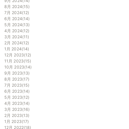
9月 2024
14
8月 2024
15
7月 2024
12
6月 2024
14
5月 2024
13
4月 2024
12
3月 2024
11
2月 2024
12
1月 2024
14
12月 2023
12
11月 2023
15
10月 2023
14
9月 2023
13
8月 2023
17
7月 2023
15
6月 2023
14
5月 2023
12
4月 2023
14
3月 2023
16
2月 2023
13
1月 2023
17
12月 2022
18