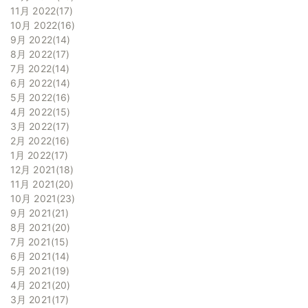
11月 2022
17
10月 2022
16
9月 2022
14
8月 2022
17
7月 2022
14
6月 2022
14
5月 2022
16
4月 2022
15
3月 2022
17
2月 2022
16
1月 2022
17
12月 2021
18
11月 2021
20
10月 2021
23
9月 2021
21
8月 2021
20
7月 2021
15
6月 2021
14
5月 2021
19
4月 2021
20
3月 2021
17