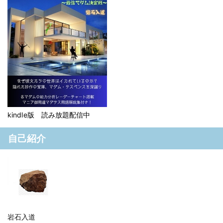
kindle版 読み放題配信中
自己紹介
岩石入道