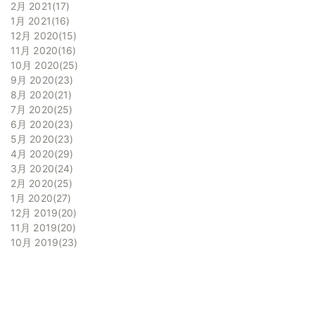
2月 2021
17
1月 2021
16
12月 2020
15
11月 2020
16
10月 2020
25
9月 2020
23
8月 2020
21
7月 2020
25
6月 2020
23
5月 2020
23
4月 2020
29
3月 2020
24
2月 2020
25
1月 2020
27
12月 2019
20
11月 2019
20
10月 2019
23