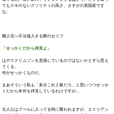
てもスキのないクソリティの高さ。さすがの英国産です
な。
隣人宅へ不法侵入する際のセリフ
「せっかくだから拝見よ」
はデスクリムゾンを意識しているのではないかとすら思え
てくる。
何がせっかくなのだ。
まあそういう私も「多分これＺ級だろ」と思いつつせっか
くだから本作を拝見しているわけですが…
主人公はプールに入ってる時に襲われますが、エイリアン