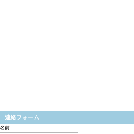
連絡フォーム
名前