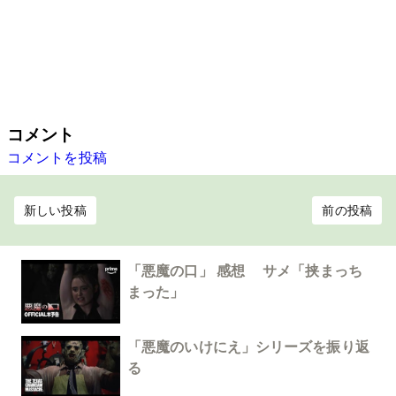
コメント
コメントを投稿
新しい投稿
前の投稿
「悪魔の口」 感想 サメ「挟まっち
まった」
「悪魔のいけにえ」シリーズを振り返
る