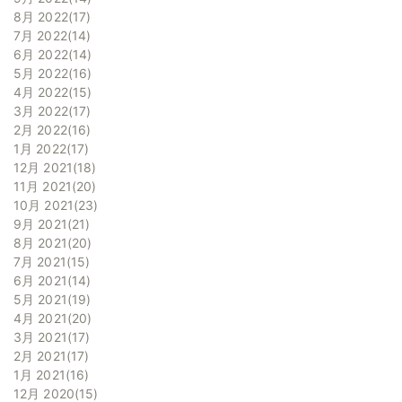
8月 2022
17
7月 2022
14
6月 2022
14
5月 2022
16
4月 2022
15
3月 2022
17
2月 2022
16
1月 2022
17
12月 2021
18
11月 2021
20
10月 2021
23
9月 2021
21
8月 2021
20
7月 2021
15
6月 2021
14
5月 2021
19
4月 2021
20
3月 2021
17
2月 2021
17
1月 2021
16
12月 2020
15