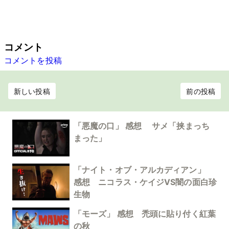
コメント
コメントを投稿
新しい投稿
前の投稿
「悪魔の口」 感想 サメ「挟まっち
まった」
「ナイト・オブ・アルカディアン」
感想 ニコラス・ケイジVS闇の面白珍
生物
「モーズ」 感想 禿頭に貼り付く紅葉
の秋