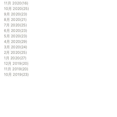
11月 2020
16
10月 2020
25
9月 2020
23
8月 2020
21
7月 2020
25
6月 2020
23
5月 2020
23
4月 2020
29
3月 2020
24
2月 2020
25
1月 2020
27
12月 2019
20
11月 2019
20
10月 2019
23