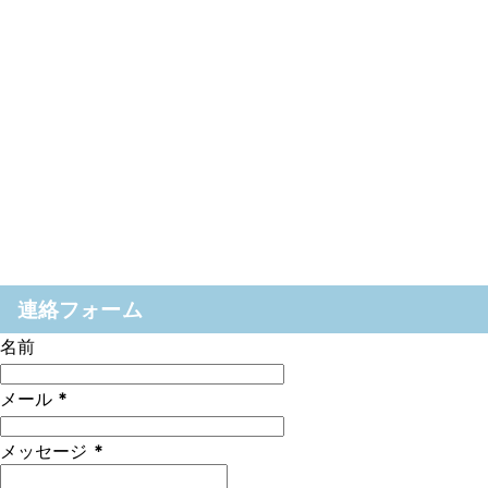
連絡フォーム
名前
メール
*
メッセージ
*