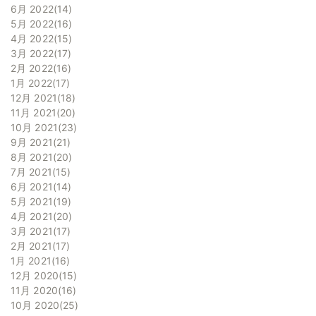
6月 2022
14
5月 2022
16
4月 2022
15
3月 2022
17
2月 2022
16
1月 2022
17
12月 2021
18
11月 2021
20
10月 2021
23
9月 2021
21
8月 2021
20
7月 2021
15
6月 2021
14
5月 2021
19
4月 2021
20
3月 2021
17
2月 2021
17
1月 2021
16
12月 2020
15
11月 2020
16
10月 2020
25