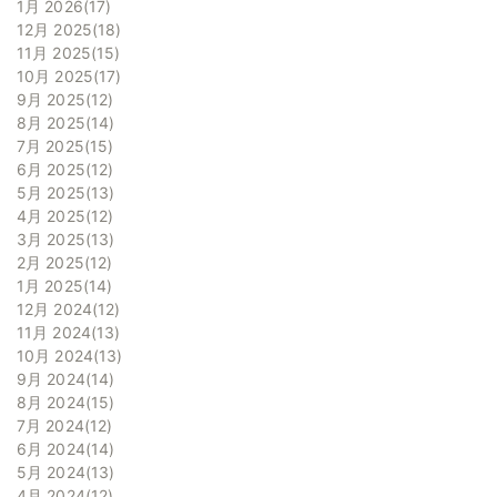
1月 2026
17
12月 2025
18
11月 2025
15
10月 2025
17
9月 2025
12
8月 2025
14
7月 2025
15
6月 2025
12
5月 2025
13
4月 2025
12
3月 2025
13
2月 2025
12
1月 2025
14
12月 2024
12
11月 2024
13
10月 2024
13
9月 2024
14
8月 2024
15
7月 2024
12
6月 2024
14
5月 2024
13
4月 2024
12