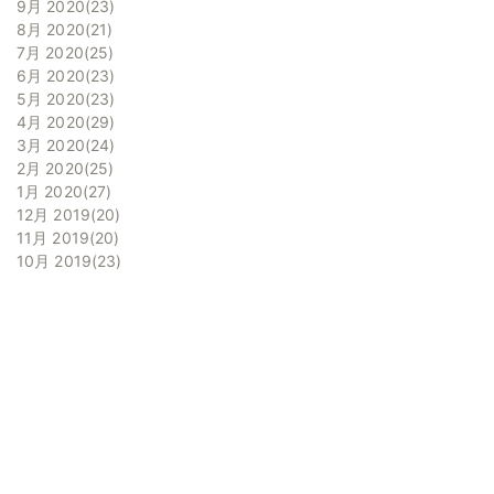
9月 2020
23
8月 2020
21
7月 2020
25
6月 2020
23
5月 2020
23
4月 2020
29
3月 2020
24
2月 2020
25
1月 2020
27
12月 2019
20
11月 2019
20
10月 2019
23