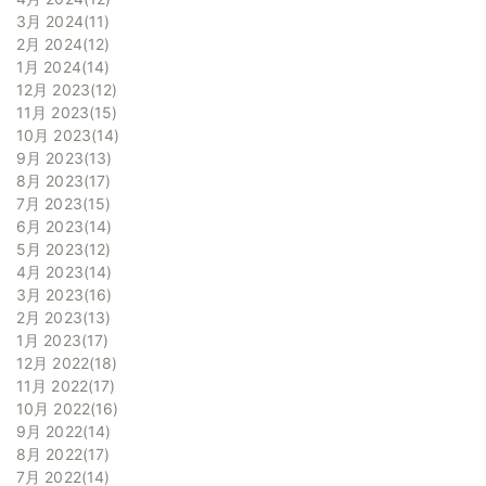
3月 2024
11
2月 2024
12
1月 2024
14
12月 2023
12
11月 2023
15
10月 2023
14
9月 2023
13
8月 2023
17
7月 2023
15
6月 2023
14
5月 2023
12
4月 2023
14
3月 2023
16
2月 2023
13
1月 2023
17
12月 2022
18
11月 2022
17
10月 2022
16
9月 2022
14
8月 2022
17
7月 2022
14