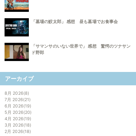
「墓場の鮫太郎」 感想 昼も墓場でお食事会
「サマンサのいない世界で」 感想 驚愕のツナサン
ド野郎
アーカイブ
8月 2026
8
7月 2026
21
6月 2026
19
5月 2026
20
4月 2026
19
3月 2026
18
2月 2026
18