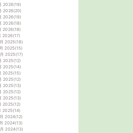
月 2026
19
月 2026
20
月 2026
19
月 2026
18
月 2026
18
月 2026
17
月 2025
18
月 2025
15
0月 2025
17
月 2025
12
月 2025
14
月 2025
15
月 2025
12
月 2025
13
月 2025
12
月 2025
13
月 2025
12
月 2025
14
月 2024
12
月 2024
13
0月 2024
13