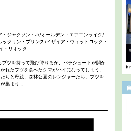
・ジャクソン・Jr/オールデン・エアエンライク/
ルックリン・プリンス/イザイア・ウィットロック・
レイ・リオッタ
からブツを持って飛び降りるが、パラシュートが開か
k
まかれたブツを食べたクマがハイになってしまう。
供たちと母親、森林公園のレンジャーたち、ブツを
が集まり…