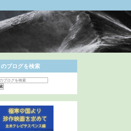
このブログを検索