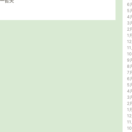
ダー哲夫
6
5
4
3
2
1
12
11
1
9
8
7
6
5
4
3
2
1
12
11
1