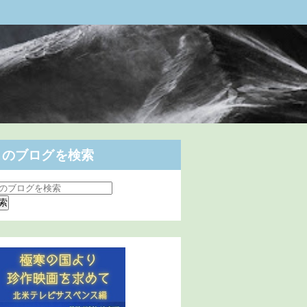
このブログを検索