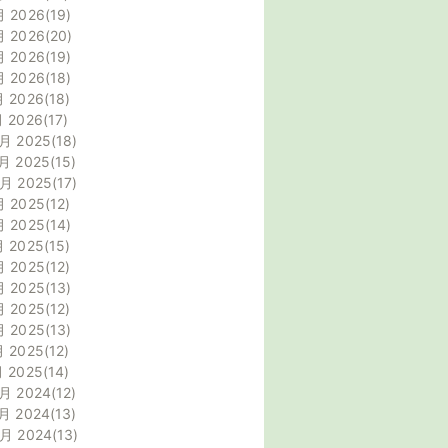
月 2026
19
月 2026
20
月 2026
19
月 2026
18
月 2026
18
月 2026
17
月 2025
18
月 2025
15
0月 2025
17
月 2025
12
月 2025
14
月 2025
15
月 2025
12
月 2025
13
月 2025
12
月 2025
13
月 2025
12
月 2025
14
月 2024
12
月 2024
13
0月 2024
13