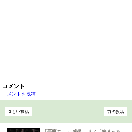
コメント
コメントを投稿
新しい投稿
前の投稿
「悪魔の口」 感想 サメ「挟まっち