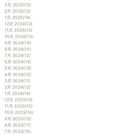
3月 2025
13
2月 2025
12
1月 2025
14
12月 2024
12
11月 2024
13
10月 2024
13
9月 2024
14
8月 2024
15
7月 2024
12
6月 2024
14
5月 2024
13
4月 2024
12
3月 2024
11
2月 2024
12
1月 2024
14
12月 2023
12
11月 2023
15
10月 2023
14
9月 2023
13
8月 2023
17
7月 2023
15