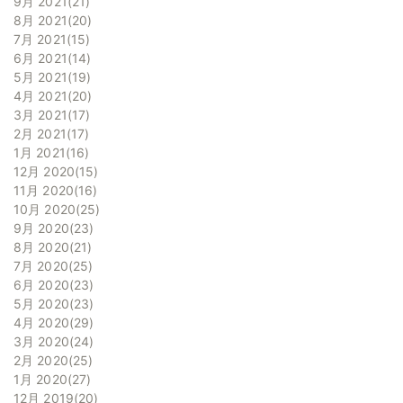
9月 2021
21
8月 2021
20
7月 2021
15
6月 2021
14
5月 2021
19
4月 2021
20
3月 2021
17
2月 2021
17
1月 2021
16
12月 2020
15
11月 2020
16
10月 2020
25
9月 2020
23
8月 2020
21
7月 2020
25
6月 2020
23
5月 2020
23
4月 2020
29
3月 2020
24
2月 2020
25
1月 2020
27
12月 2019
20