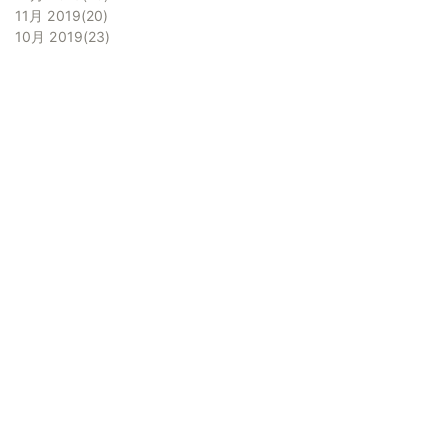
11月 2019
20
10月 2019
23