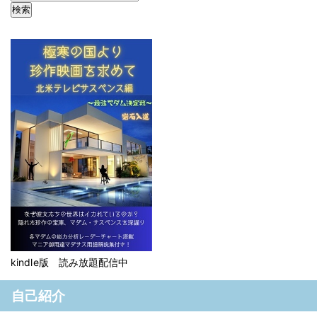
kindle版 読み放題配信中
自己紹介