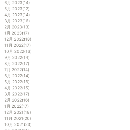
6月 2023
14
5月 2023
12
4月 2023
14
3月 2023
16
2月 2023
13
1月 2023
17
12月 2022
18
11月 2022
17
10月 2022
16
9月 2022
14
8月 2022
17
7月 2022
14
6月 2022
14
5月 2022
16
4月 2022
15
3月 2022
17
2月 2022
16
1月 2022
17
12月 2021
18
11月 2021
20
10月 2021
23