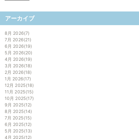
アーカイブ
8月 2026
7
7月 2026
21
6月 2026
19
5月 2026
20
4月 2026
19
3月 2026
18
2月 2026
18
1月 2026
17
12月 2025
18
11月 2025
15
10月 2025
17
9月 2025
12
8月 2025
14
7月 2025
15
6月 2025
12
5月 2025
13
4月 2025
12